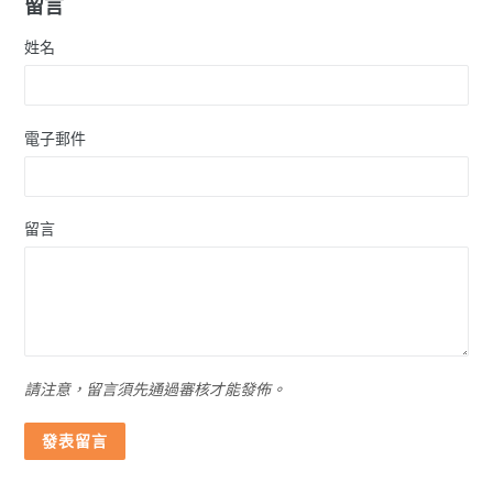
留言
姓名
電子郵件
留言
請注意，留言須先通過審核才能發佈。