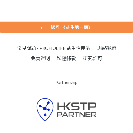
返回 《益生第一關》
常見問題 - PROFIOLIFE 益生活產品
聯絡我們
免責聲明
私隱條款
研究許可
Partnership