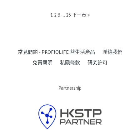
1
2
3
…
23
下一頁 »
常見問題 - PROFIOLIFE 益生活產品
聯絡我們
免責聲明
私隱條款
研究許可
Partnership