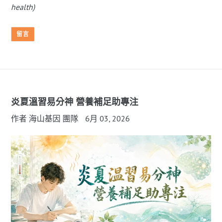
health)
留言
炎夏溫習易分神 營養補足助專注
作者 海山基因 團隊
6月 03, 2026