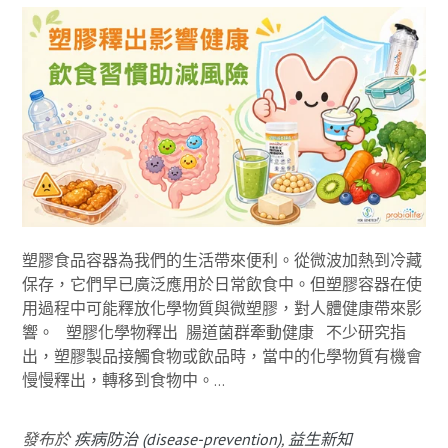
塑膠食品容器為我們的生活帶來便利。從微波加熱到冷藏
保存，它們早已廣泛應用於日常飲食中。但塑膠容器在使
用過程中可能釋放化學物質與微塑膠，對人體健康帶來影
響。 塑膠化學物釋出 腸道菌群牽動健康 不少研究指
出，塑膠製品接觸食物或飲品時，當中的化學物質有機會
慢慢釋出，轉移到食物中。...
發布於
疾病防治 (disease-prevention)
,
益生新知