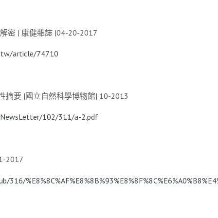
 康健雜誌 |04-20-2017
tw/article/74710
 |國立自然科學博物館| 10-2013
/NewsLetter/102/311/a-2.pdf
2017
ugFile/pub/316/%E8%8C%AF%E8%8B%93%E8%8F%8C%E6%A0%B8